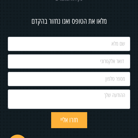
מלאו את הטופס ואנו נחזור בהקדם
חזרו אליי