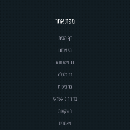
מפת אתר
דף הבית
מי אנחנו
בר משכתנא
בר כלכלה
בר ביטוח
בר דירוג אשראי
השקעות
מאמרים