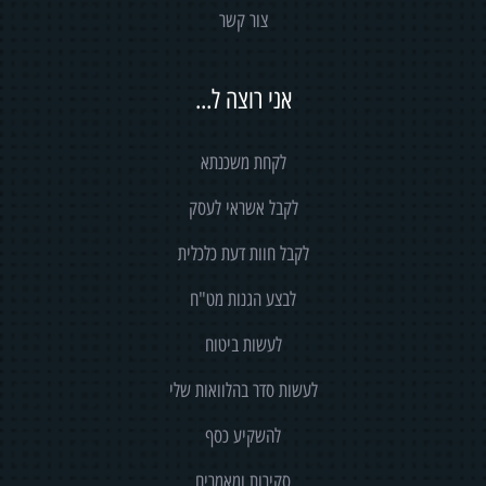
צור קשר
אני רוצה ל...
לקחת משכנתא
לקבל אשראי לעסק
לקבל חוות דעת כלכלית
לבצע הגנות מט"ח
לעשות ביטוח
לעשות סדר בהלוואות שלי
להשקיע כסף
סקירות ומאמרים