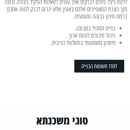
לדעת כיצד פונים לבנקים ואיך עונים לשאלות הפקיד בצורה נכונה
תוך הצגת המאפיינים שלכם באופן שלא יגרום לבנק לסווג אתכם
ברמת סיכון גבוהה ומוטעית.
בניית תמהיל בתבונה.
ניהול סיכונים לטווח ארוך .
חיסכון משמעותי בתשלומי הריבית.
למדד תשומות הבנייה
סוגי משכנתא