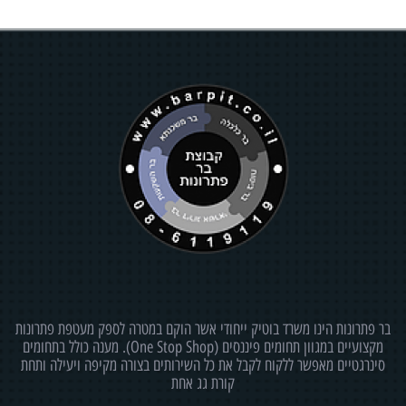
בר פתרונות הינו משרד בוטיק ייחודי אשר הוקם במטרה לספק מעטפת פתרונות
מקצועיים במגוון תחומים פיננסים (One Stop Shop). מענה כולל בתחומים
סינרגטיים מאפשר ללקוח לקבל את כל השירותים בצורה מקיפה ויעילה ותחת
קורת גג אחת