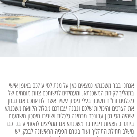
אנחנו בבר משכנתא נמצאים כאן על מנת לסייע לכם באופן אישי
בתהליך לקיחת המשכנתא, ומעמידים לרשותכם צוות מומחים של
כלכלנים ורו"ח חשבון בעלי ניסיון עשיר אשר ילוו אתכם אנו נבחן
את הצרכים והיכולות שלכם ונבנה עבורכם מסלול הלוואת משכנתא
שיהיה הכי נכון עבורכם מבחינה כלכלית ושיניבו חיסכון משמעותי
ביותר בהוצאות ריבית בר משכנתא אנו ממליצים להסתייע בנו כבר
משלב תחילת התהליך ועוד בטרם הפניה הראשונה לבנק, יש