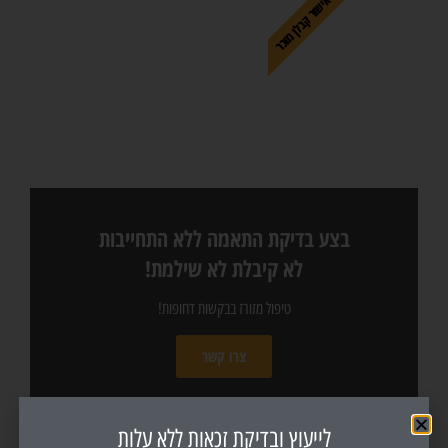
אישור קבלן מוכר
בצע בדיקת התאמה ללא התחייבות
לא קיבלת לא שילמת!
טיפול מזורז בבקשות דחופות!
צרו קשר
לייעוץ ובדיקת זכאות ללא עלות