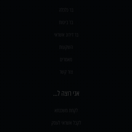
בר כלכלה
בר ביטוח
בר דירוג אשראי
השקעות
מאמרים
צור קשר
אני רוצה ל...
לקחת משכנתא
לקבל אשראי לעסק