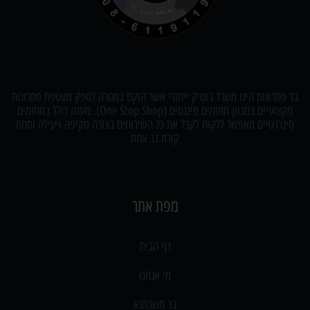
בר פתרונות הינו משרד בוטיק ייחודי אשר הוקם במטרה לספק מעטפת פתרונות
מקצועיים במגוון תחומים פיננסים (One Stop Shop). מענה כולל בתחומים
סינרגטיים מאפשר ללקוח לקבל את כל השירותים בצורה מקיפה ויעילה ותחת
קורת גג אחת
מפת אתר
דף הבית
מי אנחנו
בר משכתנא