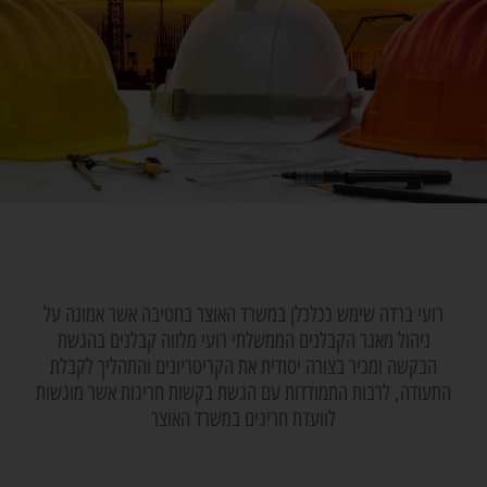
רועי ברדה שימש ככלכלן במשרד האוצר בחטיבה אשר אמונה על
ניהול מאגר הקבלנים הממשלתי רועי מלווה קבלנים בהגשת
הבקשה ומכיר בצורה יסודית את הקריטריונים והתהליך לקבלת
התעודה, לרבות התמודדות עם הגשת בקשות חריגות אשר מוגשות
לוועדת חריגים במשרד האוצר