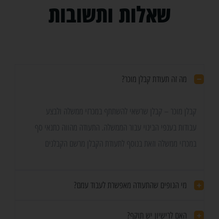
שאלות ותשובות
מה זה תעודת קבלן מוכר?
קבלן מוכר – קבלן שרשאי להשתתף במכרזי ממשלה ולבצע
עבודות בענפי הבינוי עבור הממשלה. התעודה מהווה כתנאי סף
במכרזי ממשלה וזאת בנוסף לתעודת הקבלן מרשם הקבלנים
מי הגופים שהתעודה מאפשרת לעבוד עמם?
האם לרישיון יש תוקף?