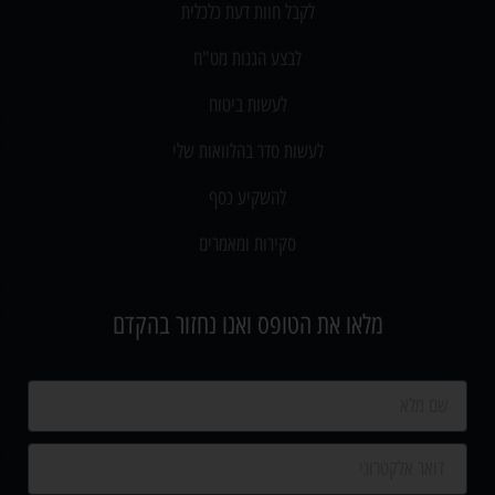
לקבל חוות דעת כלכלית
לבצע הגנות מט"ח
לעשות ביטוח
לעשות סדר בהלוואות שלי
להשקיע כסף
סקירות ומאמרים
מלאו את הטופס ואנו נחזור בהקדם