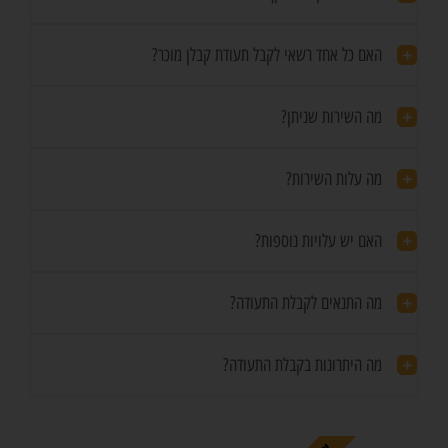
האם כל אחד רשאי לקבל תעודת קבלן מוכר?
מה השירות שניתן?
מה עלות השירות?
האם יש עלויות נוספות?
מה התנאים לקבלת התעודה?
מה היתרונות בקבלת התעודה?